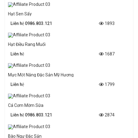
Hạt Sen Sấy
Liên hệ 0986.803.121
1893
Hạt Điều Rang Muối
Liên hệ
1687
Mực Một Nắng Đặc Sản Mỹ Hương
Liên hệ
1799
Cá Cơm Mờm Sữa
Liên hệ 0986.803.121
2874
Bào Ngư Đặc Sản