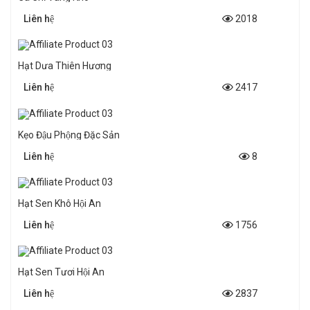
Liên hệ
2018
Hạt Dưa Thiên Hương
Liên hệ
2417
Kẹo Đậu Phộng Đặc Sản
Liên hệ
8
Hạt Sen Khô Hội An
Liên hệ
1756
Hạt Sen Tươi Hội An
Liên hệ
2837