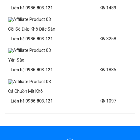
Liên hệ 0986.803.121
1489
Cồi Sò Điệp Khô Đặc Sản
Liên hệ 0986.803.121
3258
Yến Sào
Liên hệ 0986.803.121
1885
Cá Chuồn Mít Khô
Liên hệ 0986.803.121
1097