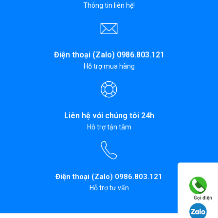
Thông tin liên hệ!
Điện thoại (Zalo) 0986.803.121
Hỗ trợ mua hàng
Liên hệ với chúng tôi 24h
Hỗ trợ tận tâm
Điện thoại (Zalo) 0986.803.121
Hỗ trợ tư vấn
Gọi điện