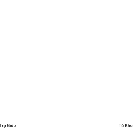
Trợ Giúp
Từ Kho