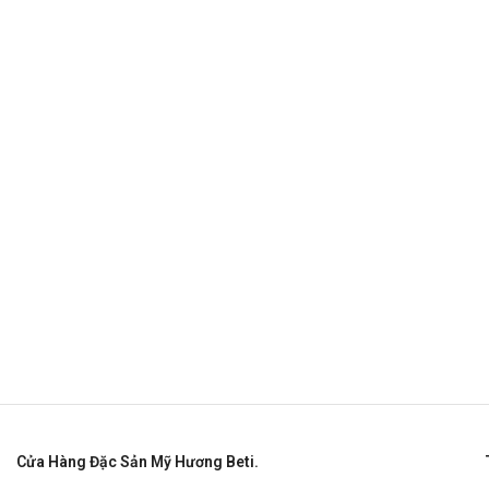
Cửa Hàng Đặc Sản Mỹ Hương Beti.