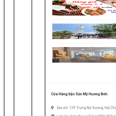
Cửa Hàng Đặc Sản Mỹ Hương Beti.
Địa chỉ: 129 Trưng Nữ Vương, Hải Ch