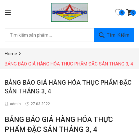
0
Tìm Kiếm
Home
BẢNG BÁO GIÁ HÀNG HÓA THỰC PHẨM ĐẶC SẢN THÁNG 3, 4
BẢNG BÁO GIÁ HÀNG HÓA THỰC PHẨM ĐẶC
SẢN THÁNG 3, 4
admin
27-03-2022
BẢNG BÁO GIÁ HÀNG HÓA THỰC
PHẨM ĐẶC SẢN THÁNG 3, 4