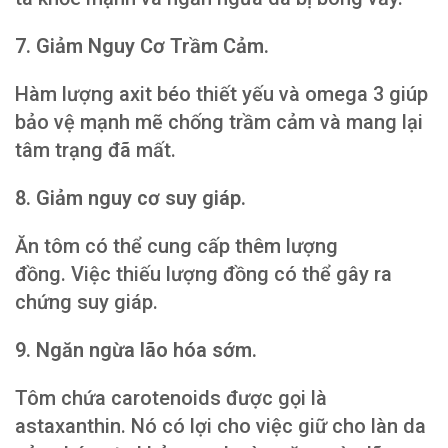
7. Giảm Nguy Cơ Trầm Cảm.
Hàm lượng axit béo thiết yếu và omega 3 giúp
bảo vệ mạnh mẽ chống trầm cảm và mang lại
tâm trạng đã mất.
8. Giảm nguy cơ suy giáp.
Ăn tôm có thể cung cấp thêm lượng
đồng. Việc thiếu lượng đồng có thể gây ra
chứng suy giáp.
9. Ngăn ngừa lão hóa sớm.
Tôm chứa carotenoids được gọi là
astaxanthin. Nó có lợi cho việc giữ cho làn da