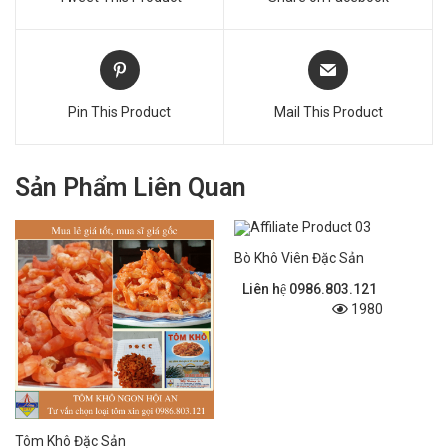
Pin This Product
Mail This Product
Sản Phẩm Liên Quan
Bò Khô Viên Đặc Sản
Liên hệ 0986.803.121
1980
Tôm Khô Đặc Sản