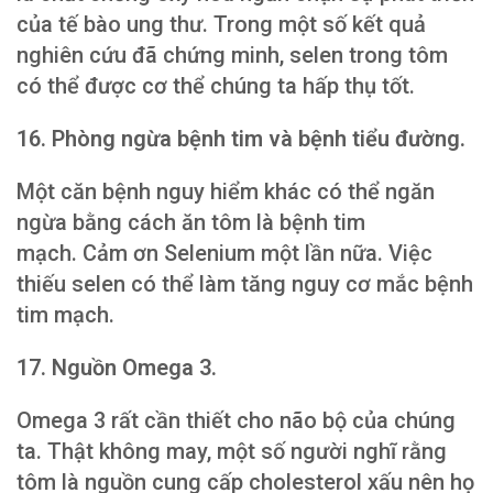
của tế bào ung thư. Trong một số kết quả
nghiên cứu đã chứng minh, selen trong tôm
có thể được cơ thể chúng ta hấp thụ tốt.
16. Phòng ngừa bệnh tim và bệnh tiểu đường.
Một căn bệnh nguy hiểm khác có thể ngăn
ngừa bằng cách ăn tôm là bệnh tim
mạch. Cảm ơn Selenium một lần nữa. Việc
thiếu selen có thể làm tăng nguy cơ mắc bệnh
tim mạch.
17. Nguồn Omega 3.
Omega 3 rất cần thiết cho não bộ của chúng
ta. Thật không may, một số người nghĩ rằng
tôm là nguồn cung cấp cholesterol xấu nên họ