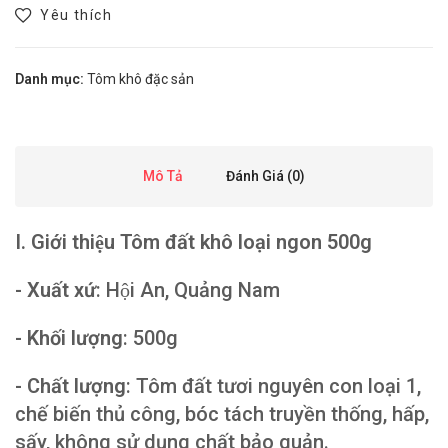
Yêu thích
Danh mục:
Tôm khô đặc sản
Mô Tả
Đánh Giá (0)
I. Giới thiệu Tôm đất khô loại ngon 500g
- Xuất xứ
: Hội An, Quảng Nam
- Khối lượng
: 500g
- Chất lượng
: Tôm đất tươi nguyên con loại 1,
chế biến thủ công, bóc tách truyền thống, hấp,
sấy, không sử dụng chất bảo quản.