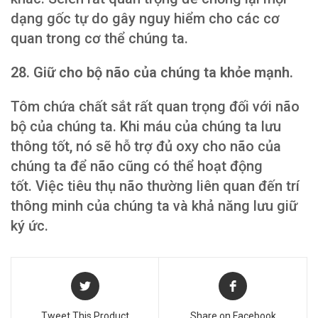
dạng gốc tự do gây nguy hiểm cho các cơ
quan trong cơ thể chúng ta.
28. Giữ cho bộ não của chúng ta khỏe mạnh.
Tôm chứa chất sắt rất quan trọng đối với não
bộ của chúng ta. Khi máu của chúng ta lưu
thông tốt, nó sẽ hỗ trợ đủ oxy cho não của
chúng ta để não cũng có thể hoạt động
tốt. Việc tiêu thụ não thường liên quan đến trí
thông minh của chúng ta và khả năng lưu giữ
ký ức.
Tweet This Product
Share on Facebook