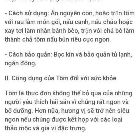
- Cách sử dụng
: Ăn nguyên con, hoặc trộn tôm
với rau làm món gỏi, nấu canh, nấu cháo hoặc
xay tơi làm nhân bánh bèo, trộn với chả bò làm
thành chả tôm nấu bún riêu cực ngon.
- Cách bảo quản
: Bọc kín và bảo quản tủ lạnh,
ngăn đông.
II. Công dụng của Tôm đối với sức khỏe
Tôm là thực đơn không thể bỏ qua của những
người yêu thích hải sản vì chúng rất ngon và
bổ dưỡng. Hơn nữa, hương vị sẽ trở nên siêu
ngon nếu chúng được kết hợp với các loại
thảo mộc và gia vị đặc trưng.