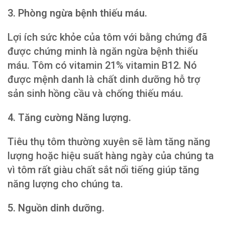
3. Phòng ngừa bệnh thiếu máu.
Lợi ích sức khỏe của tôm với bằng chứng đã
được chứng minh là ngăn ngừa bệnh thiếu
máu. Tôm có vitamin 21% vitamin B12. Nó
được mệnh danh là chất dinh dưỡng hỗ trợ
sản sinh hồng cầu và chống thiếu máu.
4. Tăng cường Năng lượng.
Tiêu thụ tôm thường xuyên sẽ làm tăng năng
lượng hoặc hiệu suất hàng ngày của chúng ta
vì tôm rất giàu chất sắt nổi tiếng giúp tăng
năng lượng cho chúng ta.
5. Nguồn dinh dưỡng.